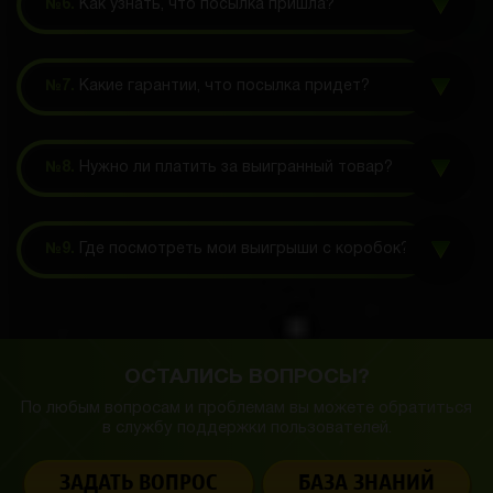
№6.
Как узнать, что посылка пришла?
№7.
Какие гарантии, что посылка придет?
№8.
Нужно ли платить за выигранный товар?
№9.
Где посмотреть мои выигрыши с коробок?
ОСТАЛИСЬ ВОПРОСЫ?
По любым вопросам и проблемам вы можете обратиться
в службу
поддержки пользователей.
ЗАДАТЬ ВОПРОС
БАЗА ЗНАНИЙ