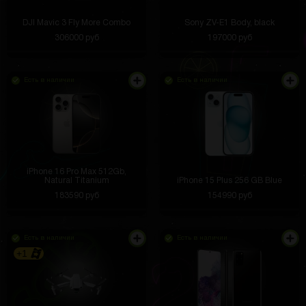
DJI Mavic 3 Fly More Combo
Sony ZV-E1 Body, black
306000 руб
197000 руб
Есть в наличии
Есть в наличии
iPhone 16 Pro Max 512Gb,
Natural Titanium
iPhone 15 Plus 256 GB Blue
183590 руб
154990 руб
Есть в наличии
Есть в наличии
+1