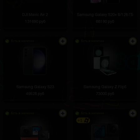
DJI Mavic Air 2
Samsung Galaxy S20+ 8/128 ГБ
131690 руб
88190 руб
Есть в наличии
Есть в наличии
Samsung Galaxy S23
Samsung Galaxy Z Flip5
49528 руб
73000 руб
Есть в наличии
Есть в наличии
+1