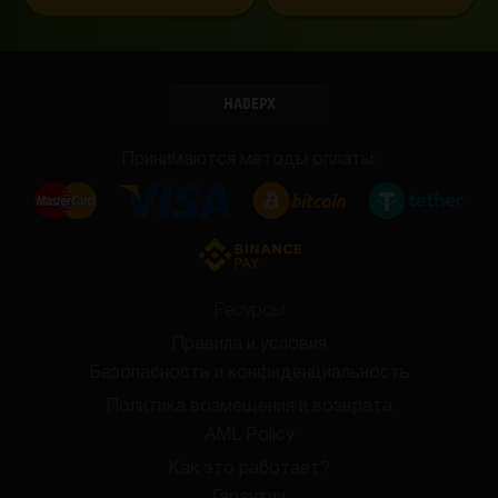
НАВЕРХ
Принимаются методы оплаты:
Ресурсы
Правила и условия
Безопасность и конфиденциальность
Политика возмещения и возврата
AML Policy
Как это работает?