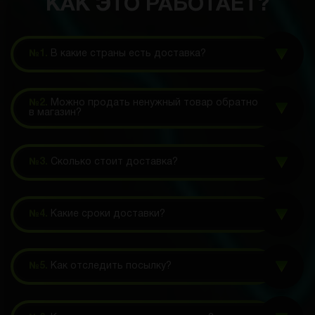
КАК ЭТО РАБОТАЕТ?
№1.
В какие страны есть доставка?
№2.
Можно продать ненужный товар обратно
в магазин?
№3.
Сколько стоит доставка?
№4.
Какие сроки доставки?
№5.
Как отследить посылку?