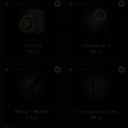
Есть в наличии
Есть в наличии
Ваучер 10$
Кольцевая лампа
1000 руб
963 руб
Есть в наличии
Есть в наличии
Микрофон-петличка
RGB музыкальная лампа
749 руб
699 руб