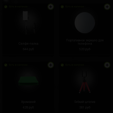
Есть в наличии
Есть в наличии
Портативное зеркало для
Селфи-палка
телефона
644 руб
520 руб
Есть в наличии
Есть в наличии
Хромакей
Гибкий штатив
428 руб
381 руб