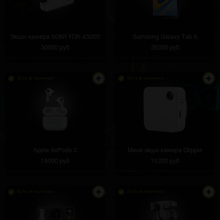
Экшн-камера SONY FDR-X3000
Samsung Galaxy Tab A
30000 руб
25000 руб
Есть в наличии
Есть в наличии
Apple AirPods 3
Мини экшн камера Qlippie
18000 руб
15200 руб
Есть в наличии
Есть в наличии