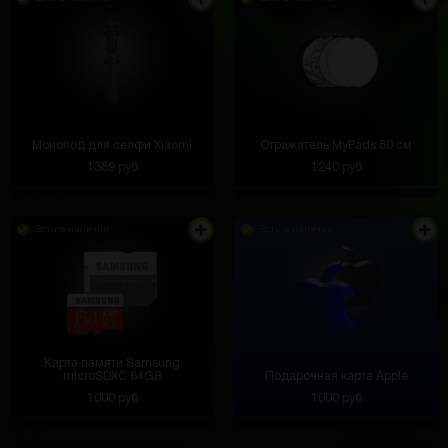
Монопод для селфи Xiaomi
Отражатель MyPads 80 см
1389 руб
1240 руб
Есть в наличии
Есть в наличии
Карта памяти Samsung
microSDXC 64GB
Подарочная карта Apple
1000 руб
1000 руб