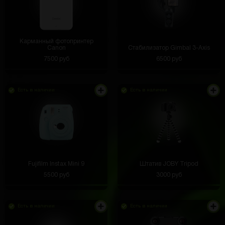
Карманный фотопринтер
Canon
Стабилизатор Gimbal 3-Axis
7500 руб
6500 руб
Есть в наличии
Есть в наличии
Fujifilm Instax Mini 9
Штатив JOBY Tripod
5500 руб
3000 руб
Есть в наличии
Есть в наличии