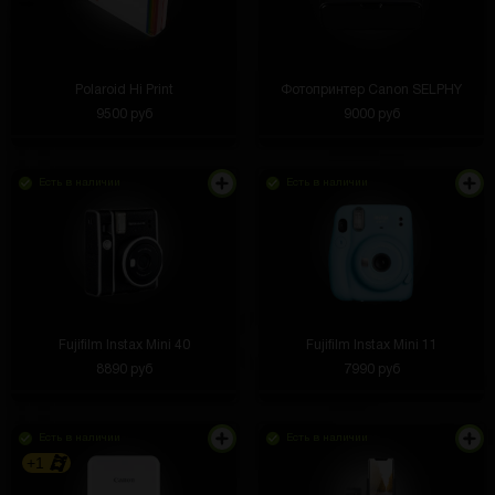
Polaroid Hi Print
Фотопринтер Canon SELPHY
9500 руб
9000 руб
Есть в наличии
Есть в наличии
Fujifilm Instax Mini 40
Fujifilm Instax Mini 11
8890 руб
7990 руб
Есть в наличии
Есть в наличии
+1