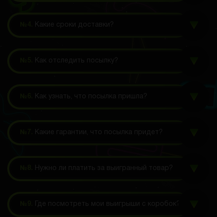
№4.
Какие сроки доставки?
№5.
Как отследить посылку?
№6.
Как узнать, что посылка пришла?
№7.
Какие гарантии, что посылка придет?
№8.
Нужно ли платить за выигранный товар?
№9.
Где посмотреть мои выигрыши с коробок?