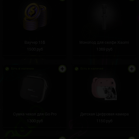
Ваучер 15$
Монопод для селфи Xiaomi
1500 руб
1389 руб
Есть в наличии
Есть в наличии
Сумка чехол для Go Pro
Детская Цифровая камера
1300 руб
1150 руб