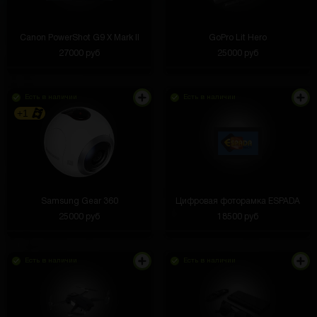
Canon PowerShot G9 X Mark II
GoPro Lit Hero
27000 руб
25000 руб
Есть в наличии
Есть в наличии
+1
Samsung Gear 360
Цифровая фоторамка ESPADA
25000 руб
18500 руб
Есть в наличии
Есть в наличии