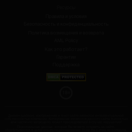
Ресурсы
Правила и условия
Безопасность и конфиденциальность
Политика возмещения и возврата
AML Policy
Как это работает?
Гарантии
Поддержка
18
+
Дизайн (шаблон), изображения и текст сайта являются интеллектуальной
собственностью компании. Копирование элементов данного сайта полностью
или частично запрещено, может преследоваться в случае нарушения!
Персональные данные, которые Вы можете оставить на сайте,
обрабатываются в целях его функционирования. Если Вы с этим не согласны,