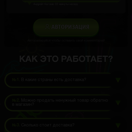
Андрей Нагаев
33 минуты назад
АВТОРИЗАЦИЯ
Авторизируйся чтобы оставить свой комментарий
КАК ЭТО РАБОТАЕТ?
№1.
В какие страны есть доставка?
№2.
Можно продать ненужный товар обратно
в магазин?
№3.
Сколько стоит доставка?