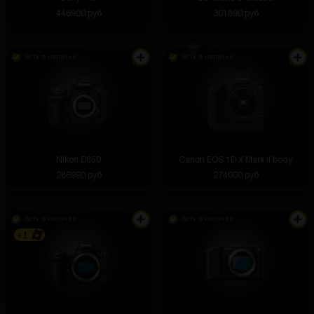
446900 руб
301890 руб
Есть в наличии
Есть в наличии
Nikon D850
Canon EOS 1D X Mark II body
286990 руб
274000 руб
Есть в наличии
Есть в наличии
+1