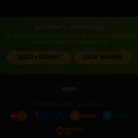
ОСТАЛИСЬ ВОПРОСЫ?
По любым вопросам и проблемам вы можете обратиться
в службу
поддержки пользователей.
ЗАДАТЬ ВОПРОС
БАЗА ЗНАНИЙ
НАВЕРХ
Принимаются методы оплаты: